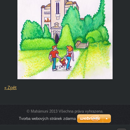
« Zpět
© Mahámuni 2013 Všechna práva vyhrazena.
Tvorba webových stránek zdarma